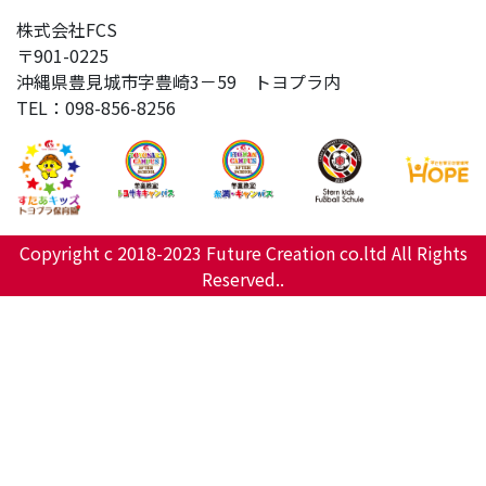
株式会社FCS
〒901-0225
沖縄県豊見城市字豊崎3－59 トヨプラ内
TEL：098-856-8256
Copyright c 2018-2023 Future Creation co.ltd All Rights
Reserved..