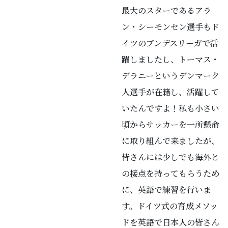
最大のスターであるアラ
ン・シーモンセン選手もド
イツのブンデスリーガで活
躍しましたし、トーマス・
デラニーというデンマーク
人選手が在籍し、活躍して
いたんですよ！私も小さい
頃からサッカーを一所懸命
に取り組んで来ましたが、
皆さんには少しでも海外と
の接点を持ってもらうため
に、英語で練習を行いま
す。ドイツ式の育成メソッ
ドを英語で日本人の皆さん