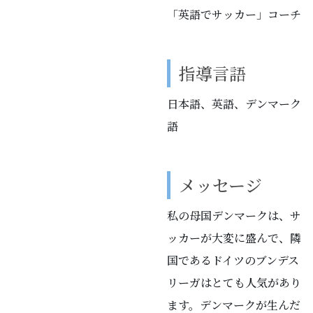
「英語でサッカー」コーチ
指導言語
日本語、英語、デンマーク
語
メッセージ
私の母国デンマークは、サ
ッカーが大変に盛んで、隣
国であるドイツのブンデス
リーガはとても人気があり
ます。デンマークが生んだ