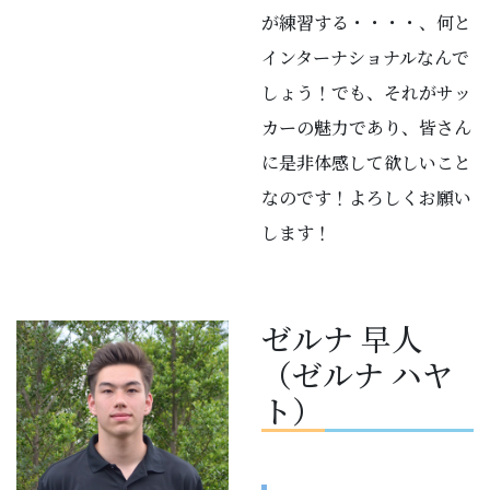
が練習する・・・・、何と
インターナショナルなんで
しょう！でも、それがサッ
カーの魅力であり、皆さん
に是非体感して欲しいこと
なのです！よろしくお願い
します！
ゼルナ 早人
（ゼルナ ハヤ
ト）