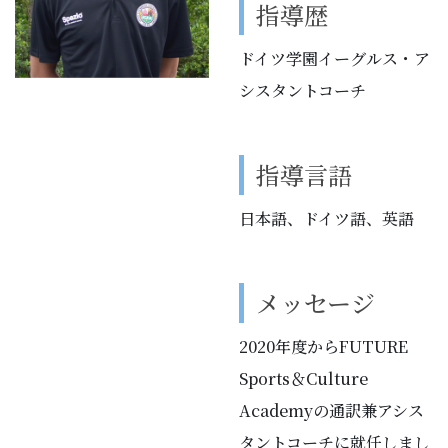
指導歴
ドイツ学園イーグルス・ア
シスタントコーチ
指導言語
日本語、ドイツ語、英語
メッセージ
2020年度からFUTURE
Sports＆Culture
Academyの通訳兼アシス
タントコーチに就任しまし