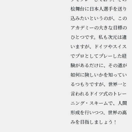
桧舞台に日本人選手を送り
込みたいというのが、この
アカデミーの大きな目標の
ひとつです。私も次元は違
いますが、ドイツやスイス
でプロとしてプレーした経
験があるだけに、その道が
如何に険しいかを知ってい
るつもりですが、世界一と
言われるドイツ式のトレー
ニング・スキームで、人間
形成を行いつつ、世界の高
みを目指しましょう！