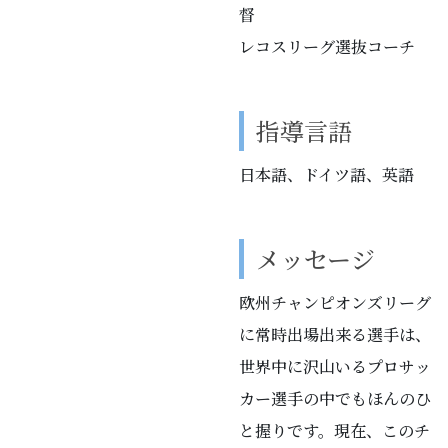
督
レコスリーグ選抜コーチ
指導言語
日本語、ドイツ語、英語
メッセージ
欧州チャンピオンズリーグ
に常時出場出来る選手は、
世界中に沢山いるプロサッ
カー選手の中でもほんのひ
と握りです。現在、このチ