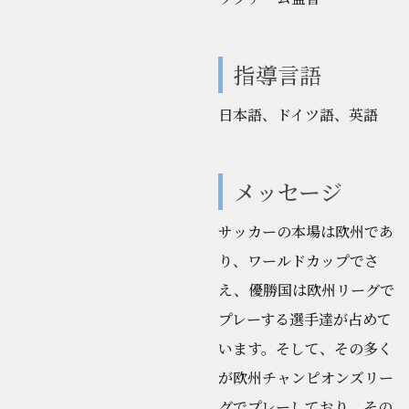
指導言語
日本語、ドイツ語、英語
メッセージ
サッカーの本場は欧州であ
り、ワールドカップでさ
え、優勝国は欧州リーグで
プレーする選手達が占めて
います。そして、その多く
が欧州チャンピオンズリー
グでプレーしており、その