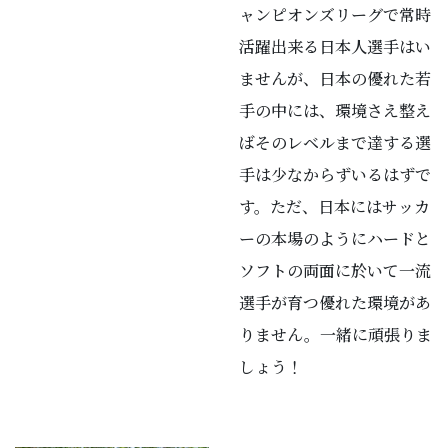
ャンピオンズリーグで常時
活躍出来る日本人選手はい
ませんが、日本の優れた若
手の中には、環境さえ整え
ばそのレベルまで達する選
手は少なからずいるはずで
す。ただ、日本にはサッカ
ーの本場のようにハードと
ソフトの両面に於いて一流
選手が育つ優れた環境があ
りません。一緒に頑張りま
しょう！