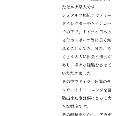
たゼルナ早人です。
シュタルフ悠紀アカデミー
ダイレクターやケナンコー
チの下で、ドイツと日本の
文化やスポーツ等に長く触
れることができ、また、た
くさんの人に出会う機会が
あり、様々な経験をさせて
いただきました。
その中でドイツ、日本のサ
ッカーのトレーニングを経
験出来た事は僕にとって大
きな財産です。
その経験を活かし、アカデ