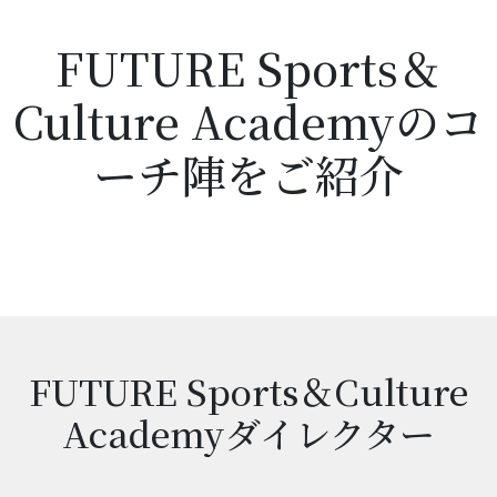
FUTURE Sports＆
Culture Academyのコ
ーチ陣をご紹介
FUTURE Sports＆Culture
Academyダイレクター