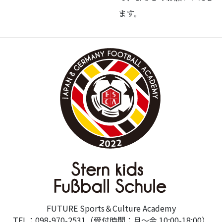
ます。
FUTURE Sports＆Culture Academy
TEL：098-970-2531（受付時間：月～金 10:00-18:00）