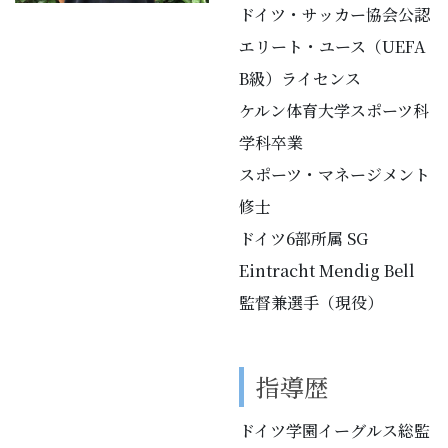
ドイツ・サッカー協会公認
エリート・ユース（UEFA
B級）ライセンス
ケルン体育大学スポーツ科
学科卒業
スポーツ・マネージメント
修士
ドイツ6部所属 SG
Eintracht Mendig Bell
監督兼選手（現役）
指導歴
ドイツ学園イーグルス総監