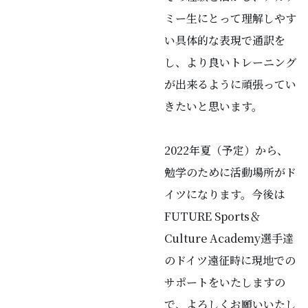
ミー生にとって理解しやす
い具体的な表現で通訳を
し、より良いトレーニング
が出来るように頑張ってい
きたいと思います。
2022年夏（予定）から、
勉学のために活動場所がド
イツになります。今後は
FUTURE Sports＆
Culture Academy選手達
のドイツ遠征時に現地での
サポートをいたしますの
で、よろしくお願いいたし