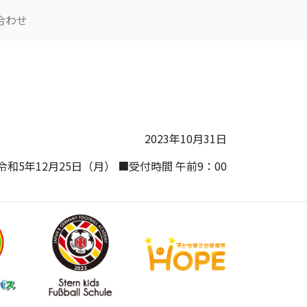
合わせ
2023年10月31日
和5年12月25日（月） ■受付時間 午前9：00